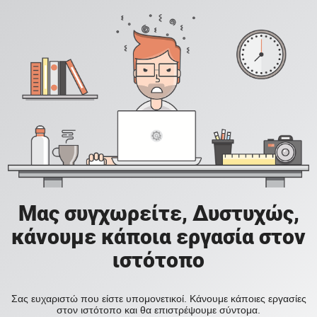
Μας συγχωρείτε, Δυστυχώς,
κάνουμε κάποια εργασία στον
ιστότοπο
Σας ευχαριστώ που είστε υπομονετικοί. Κάνουμε κάποιες εργασίες
στον ιστότοπο και θα επιστρέψουμε σύντομα.