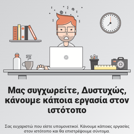
Μας συγχωρείτε, Δυστυχώς,
κάνουμε κάποια εργασία στον
ιστότοπο
Σας ευχαριστώ που είστε υπομονετικοί. Κάνουμε κάποιες εργασίες
στον ιστότοπο και θα επιστρέψουμε σύντομα.