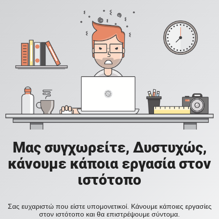
Μας συγχωρείτε, Δυστυχώς,
κάνουμε κάποια εργασία στον
ιστότοπο
Σας ευχαριστώ που είστε υπομονετικοί. Κάνουμε κάποιες εργασίες
στον ιστότοπο και θα επιστρέψουμε σύντομα.