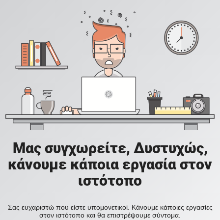
Μας συγχωρείτε, Δυστυχώς,
κάνουμε κάποια εργασία στον
ιστότοπο
Σας ευχαριστώ που είστε υπομονετικοί. Κάνουμε κάποιες εργασίες
στον ιστότοπο και θα επιστρέψουμε σύντομα.