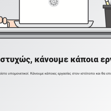
στυχώς, κάνουμε κάποια ερ
ίστε υπομονετικοί. Κάνουμε κάποιες εργασίες στον ιστότοπο και θα ε