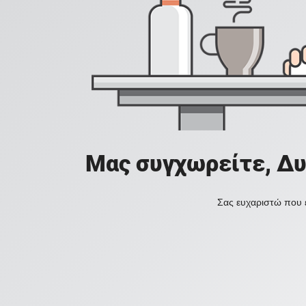
Μας συγχωρείτε, Δυ
Σας ευχαριστώ που ε